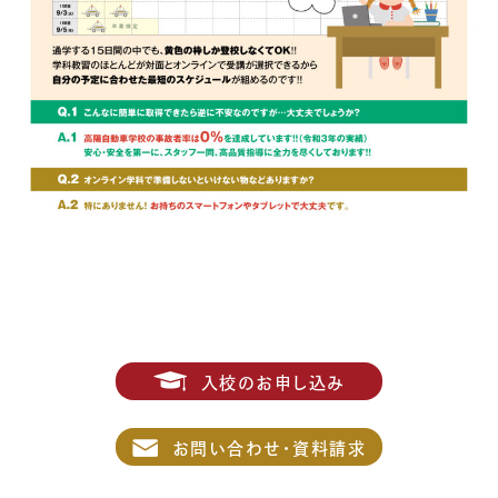
入校のお申し込み
お問い合わせ・資料請求