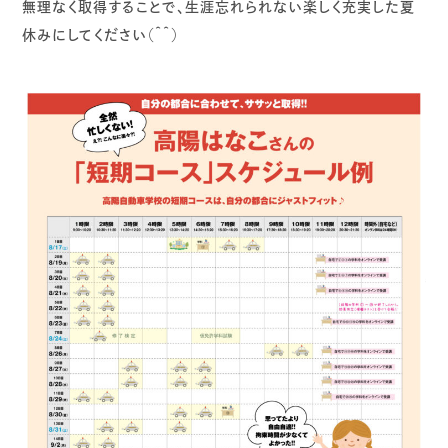
無理なく取得することで、生涯忘れられない楽しく充実した夏
休みにしてください（＾＾）