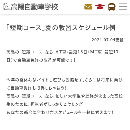
「短期コース」夏の教習スケジュール例
2024.07.04更新
高陽の「短期コース」なら、AT車：最短15日（MT車：最短17
日）で自動車免許の取得が可能です！
今年の夏休みはバイトも遊びも妥協せず、さらには将来に向け
て自動車免許も取得しちゃおう！
高陽の「短期コース」なら、忙しい大学生や進路が決まった高校
生のために、担当者がしっかりヒヤリング。
あなたの都合に合わせたスケジュールを一緒に考えます！