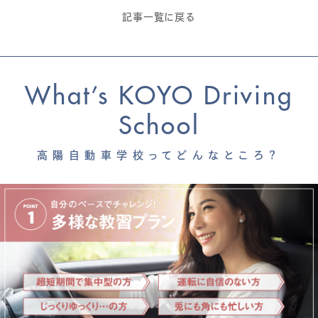
記事一覧に戻る
What’s KOYO Driving
School
高陽自動車学校ってどんなところ？