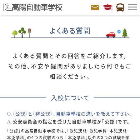
よくある質問
よくある質問とその回答をご紹介します。
その他、不安や疑問がありましたら何でもご
相談ください。
入校について
Q.
〈公認〉と〈非公認〉、自動車学校の違いを教えて下さい。
A.
公安委員会の指定を受けた自動車学校が「公認」です。
「公認」の高陽自動車学校では、「仮免技能・仮免学科・本免技能・
本免学科」の4つの試験のうち
「本免学科」以外の3つの試験を学