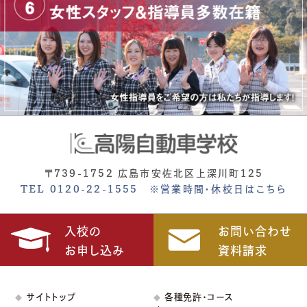
〒739-1752 広島市安佐北区上深川町125
TEL 0120-22-1555
※営業時間・休校日はこちら
入校の
お問い合わせ
お申し込み
資料請求
サイトトップ
各種免許・コース