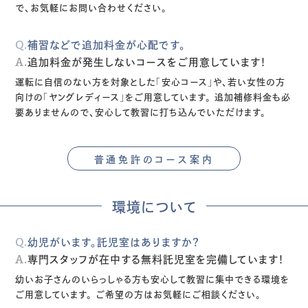
で、お気軽にお問い合わせください。
Q.
補習などで追加料金が心配です。
A.
追加料金が発生しないコースをご用意しています！
運転に自信のない方を対象とした「安心コース」や、若い女性の方
向けの「ヤングレディース」をご用意しています。
追加補修料金も必
要ありませんので、安心して教習に打ち込んでいただけます。
普通免許のコース案内
環境について
Q.
幼児がいます。託児室はありますか？
A.
専門スタッフが在中する無料託児室を完備しています！
幼いお子さんのいらっしゃる方も安心して教習に集中できる環境を
ご用意しています。
ご希望の方はお気軽にご相談ください。