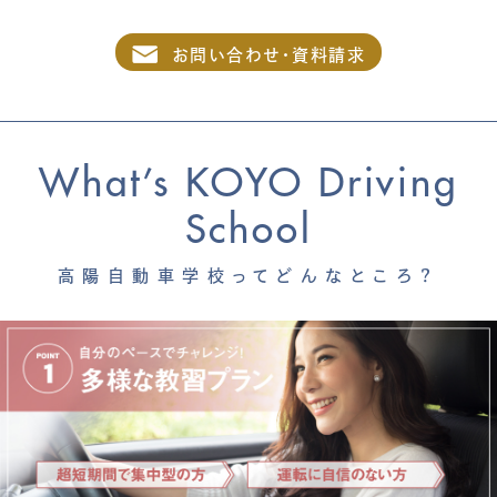
お問い合わせ・資料請求
What’s KOYO Driving
School
高陽自動車学校ってどんなところ？