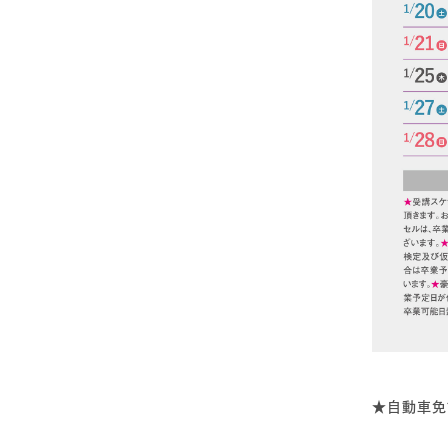
★自動車免