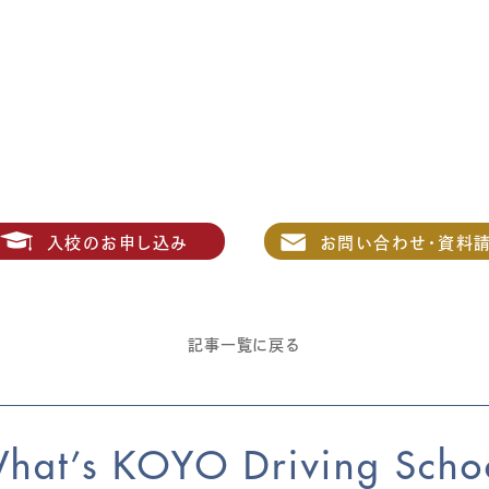
入校のお申し込み
お問い合わせ・資料
記事一覧に戻る
hat’s KOYO Driving Scho