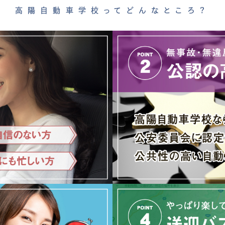
高陽自動車学校ってどんなところ？