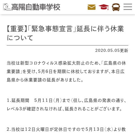
【重要】「緊急事態宣言」延長に伴う休業
について
2020.05.05更新
当校は新型コロナウィルス感染拡大防止のため、「広島県の休
業要請」を受け、5月6日を期限に休校しておりますが、本日広
島県から休業要請の延長がありました。
１.
延長期間 ５月１１日（月）まで（但し、広島県の発表の通り、
レベル3が確認されなければ、延長されることがございます。
2.
当校は１２日火曜日が定休日ですので５月１３日（水）より教