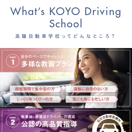
What’s KOYO Driving
School
高陽自動車学校ってどんなところ？