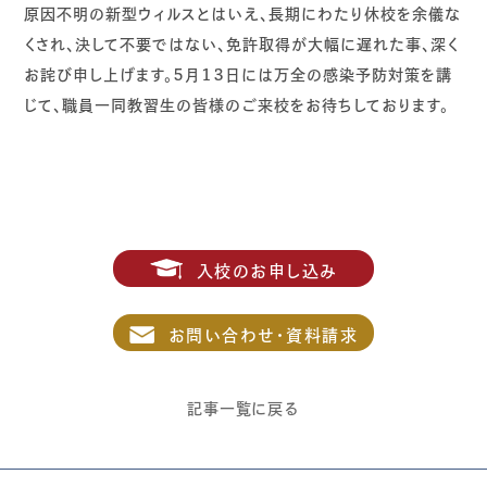
原因不明の新型ウィルスとはいえ、長期にわたり休校を余儀な
くされ、決して不要ではない、免許取得が大幅に遅れた事、深く
お詫び申し上げます。５月１３日には万全の感染予防対策を講
じて、職員一同教習生の皆様のご来校をお待ちしております。
入校のお申し込み
お問い合わせ・資料請求
記事一覧に戻る