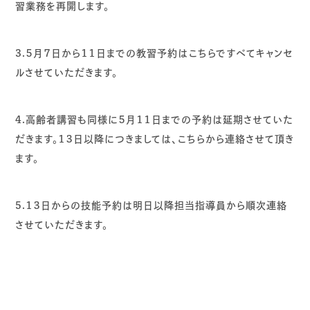
習業務を再開します。
3.
５月７日から１１日までの教習予約はこちらですべてキャンセ
ルさせていただきます。
4.
高齢者講習も同様に５月１１日までの予約は延期させていた
だきます。１３日以降につきましては、こちらから連絡させて頂き
ます。
5.
１３日からの技能予約は明日以降担当指導員から順次連絡
させていただきます。